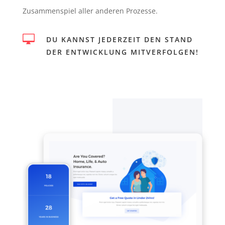
Zusammenspiel aller anderen Prozesse.

DU KANNST JEDERZEIT DEN STAND
DER ENTWICKLUNG MITVERFOLGEN!