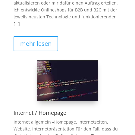
aktualisieren oder mir dafür einen Auftrag erteilen.
Ich entwickle Onlineshops für B2B und B2C mit der
jeweils neusten Technologie und funktionierenden
[…]
mehr lesen
Internet / Homepage
Internet allgemein –Homepage, Internetseiten,
Website, Internetpräsentation Für den Fall, dass du