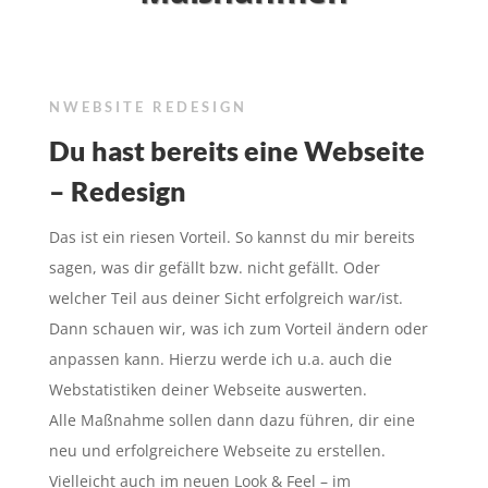
NWEBSITE REDESIGN
Du hast bereits eine Webseite
– Redesign
Das ist ein riesen Vorteil. So kannst du mir bereits
sagen, was dir gefällt bzw. nicht gefällt. Oder
welcher Teil aus deiner Sicht erfolgreich war/ist.
Dann schauen wir, was ich zum Vorteil ändern oder
anpassen kann. Hierzu werde ich u.a. auch die
Webstatistiken deiner Webseite auswerten.
Alle Maßnahme sollen dann dazu führen, dir eine
neu und erfolgreichere Webseite zu erstellen.
Vielleicht auch im neuen Look & Feel – im