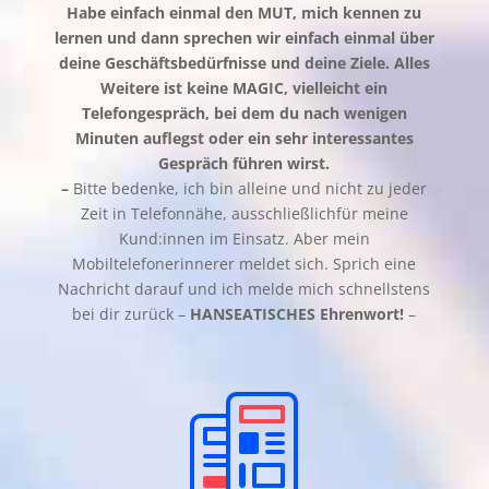
Habe einfach einmal den MUT, mich kennen zu
lernen und dann sprechen wir einfach einmal über
deine Geschäftsbedürfnisse und deine Ziele. Alles
Weitere ist keine MAGIC, vielleicht ein
Telefongespräch, bei dem du nach wenigen
Minuten auflegst oder ein sehr interessantes
Gespräch führen wirst.
–
Bitte bedenke, ich bin alleine und nicht zu jeder
Zeit in Telefonnähe, ausschließlichfür meine
Kund:innen im Einsatz. Aber mein
Mobiltelefonerinnerer meldet sich. Sprich eine
Nachricht darauf und ich melde mich schnellstens
bei dir zurück –
HANSEATISCHES Ehrenwort!
–