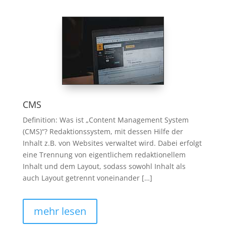
CMS
Definition: Was ist „Content Management System
(CMS)“? Redaktionssystem, mit dessen Hilfe der
Inhalt z.B. von Websites verwaltet wird. Dabei erfolgt
eine Trennung von eigentlichem redaktionellem
Inhalt und dem Layout, sodass sowohl Inhalt als
auch Layout getrennt voneinander […]
mehr lesen