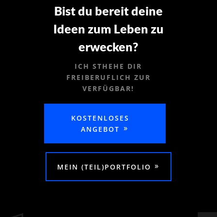
Bist du bereit deine
Ideen zum Leben zu
erwecken?
ICH STHEHE DIR
FREIBERUFLICH ZUR
VERFÜGBAR!
KOSTENLOSES
ANGEBOT
MEIN (TEIL)PORTFOLIO