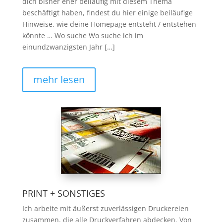
dich bisher eher beiläufig mit diesem Thema
beschäftigt haben, findest du hier einige beiläufige
Hinweise, wie deine Homepage entsteht / entstehen
könnte … Wo suche Wo suche ich im
einundzwanzigsten Jahr […]
mehr lesen
PRINT + SONSTIGES
Ich arbeite mit äußerst zuverlässigen Druckereien
zusammen, die alle Druckverfahren abdecken. Von