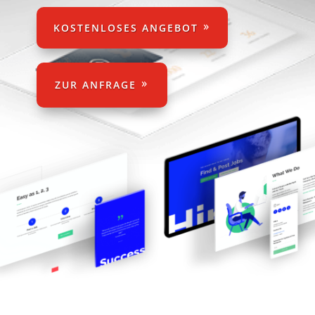
KOSTENLOSES ANGEBOT
ZUR ANFRAGE