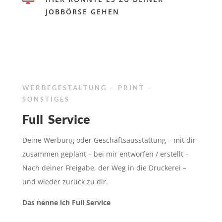
JOBBÖRSE GEHEN
WERBEGESTALTUNG – PRINT –
SONSTIGES
Full Service
Deine Werbung oder Geschäftsausstattung – mit dir
zusammen geplant – bei mir entworfen / erstellt –
Nach deiner Freigabe, der Weg in die Druckerei –
und wieder zurück zu dir.
Das nenne ich Full Service