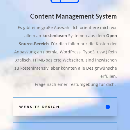
Content Management System
Es gibt eine große Auswahl. Ich orientiere mich vor
allem an
kostenlosen
Systemen aus dem
Open
Source-Bereich
. Für dich fallen nur die Kosten der
Anpassung an (Joomla, WordPress, Typo3, usw.) Rein
grafisch, HTML-basierte Webseiten, sind inzwischen
zu kostenintensiv, aber könnten alle Designwünsche
erfüllen.
Frage nach einer Testumgebung für dich.
WEBSITE DESIGN