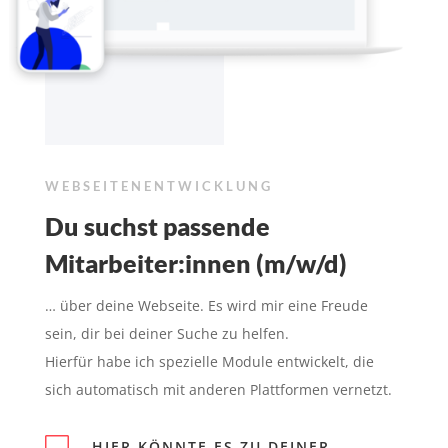
WEBSEITENENTWICKLUNG
Du suchst passende
Mitarbeiter:innen (m/w/d)
… über deine Webseite. Es wird mir eine Freude
sein, dir bei deiner Suche zu helfen.
Hierfür habe ich spezielle Module entwickelt, die
sich automatisch mit anderen Plattformen vernetzt.

HIER KÖNNTE ES ZU DEINER