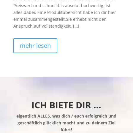
Preiswert und schnell bis absolut hochwertig, ist
alles dabei. Eine Produktübersicht habe ich dir hier
einmal zusammengestellt.Sie erhebt nicht den
Anspruch auf Vollständigkeit. […]
mehr lesen
ICH BIETE DIR …
eigentlich ALLES, was dich / euch erfolgreich und
geschäftlich glücklich macht und zu deinem Ziel
führt!