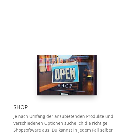
KI einbinden
KI einbinden
SHOP
Je nach Umfang der anzubietenden Produkte und
verschiedenen Optionen suche ich die richtige
Shopsoftware aus. Du kannst in jedem Fall selber