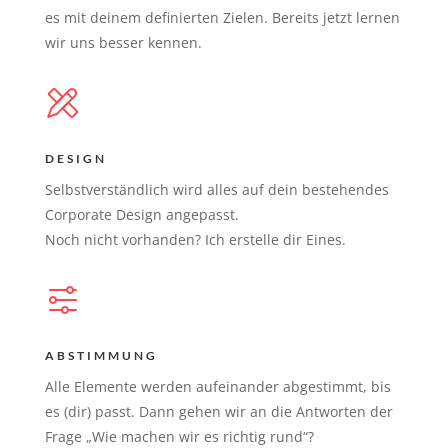
es mit deinem definierten Zielen. Bereits jetzt lernen
wir uns besser kennen.
DESIGN
Selbstverständlich wird alles auf dein bestehendes
Corporate Design angepasst.
Noch nicht vorhanden? Ich erstelle dir Eines.
ABSTIMMUNG
Alle Elemente werden aufeinander abgestimmt, bis
es (dir) passt. Dann gehen wir an die Antworten der
Frage „Wie machen wir es richtig rund“?