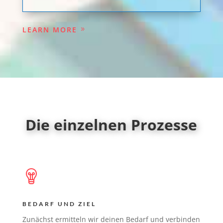
LEARN MORE
Die einzelnen Prozesse
BEDARF UND ZIEL
Zunächst ermitteln wir deinen Bedarf und verbinden