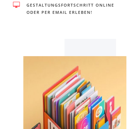

GESTALTUNGSFORTSCHRITT ONLINE
ODER PER EMAIL ERLEBEN!