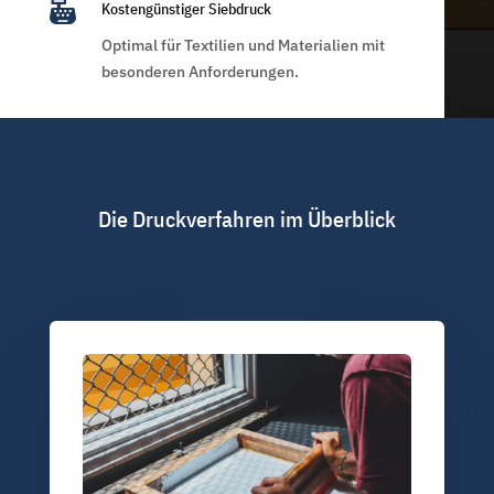

Kostengünstiger Siebdruck
Optimal für Textilien und Materialien mit
besonderen Anforderungen.
Die Druckverfahren im Überblick