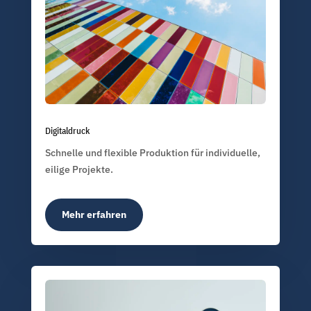
Digitaldruck
Schnelle und flexible Produktion für individuelle,
eilige Projekte.
Mehr erfahren