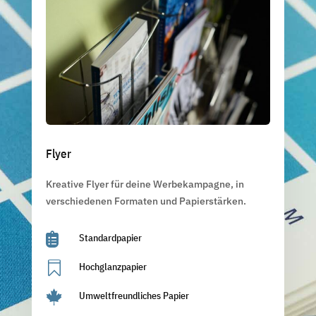
Flyer
Kreative Flyer für deine Werbekampagne, in
verschiedenen Formaten und Papierstärken.

Standardpapier

Hochglanzpapier

Umweltfreundliches Papier