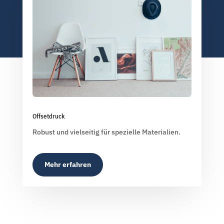
Offsetdruck
Robust und vielseitig für spezielle Materialien.
Mehr erfahren