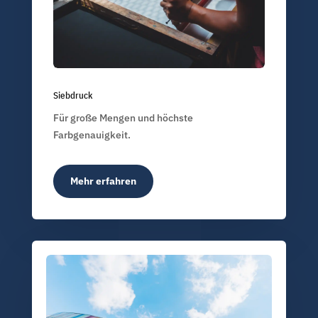
Siebdruck
Für große Mengen und höchste
Farbgenauigkeit.
Mehr erfahren