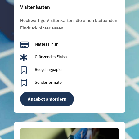
Visitenkarten
Hochwertige Visitenkarten, die einen bleibenden
Eindruck hinterlassen.

Mattes Finish

Glänzendes Finish

Recyclingpapier

Sonderformate
Angebot anfordern