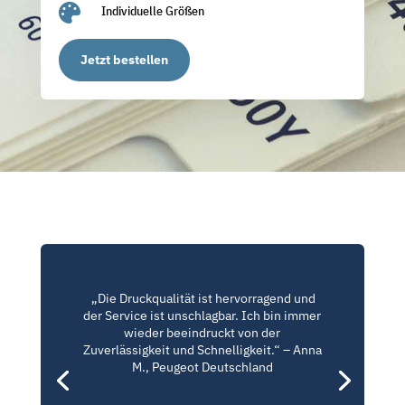

Individuelle Größen
Jetzt bestellen
„Die Druckqualität ist hervorragend und
der Service ist unschlagbar. Ich bin immer
wieder beeindruckt von der
Zuverlässigkeit und Schnelligkeit.“ – Anna
M., Peugeot Deutschland