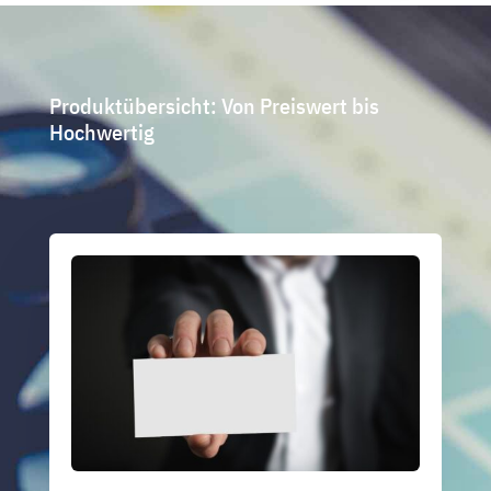
Produktübersicht: Von Preiswert bis
Hochwertig