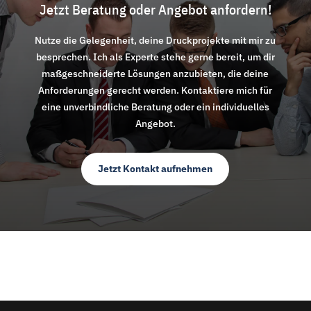
Jetzt Beratung oder Angebot anfordern!
Nutze die Gelegenheit, deine Druckprojekte mit mir zu
besprechen. Ich als Experte stehe gerne bereit, um dir
maßgeschneiderte Lösungen anzubieten, die deine
Anforderungen gerecht werden. Kontaktiere mich für
eine unverbindliche Beratung oder ein individuelles
Angebot.
Jetzt Kontakt aufnehmen