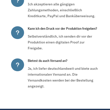
u
Ich akzeptieren alle gängigen
Zahlungsmethoden, einschließlich
Kreditkarte, PayPal und Banküberweisung.
Kann ich den Druck vor der Produktion freigeben?
u
Selbstverständlich, ich senden dir vor der
Produktion einen digitalen Proof zur
Freigabe.
Bietest du auch Versand an?
u
Ja, ich liefer deutschlandweit und biete auch
internationalen Versand an. Die
Versandkosten werden bei der Bestellung
angezeigt.