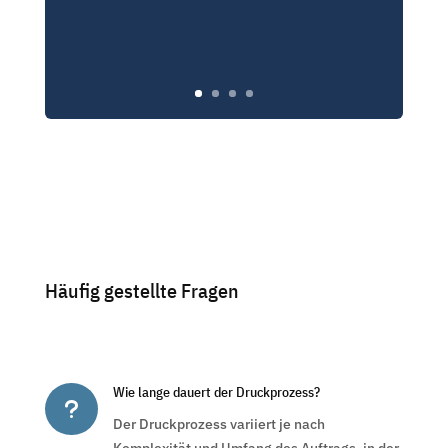
Häufig gestellte Fragen
Wie lange dauert der Druckprozess?
u
Der Druckprozess variiert je nach