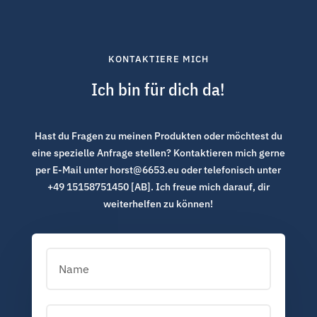
KONTAKTIERE MICH
Ich bin für dich da!
Hast du Fragen zu meinen Produkten oder möchtest du
eine spezielle Anfrage stellen? Kontaktieren mich gerne
per E-Mail unter horst@6653.eu oder telefonisch unter
+49 15158751450 [AB]. Ich freue mich darauf, dir
weiterhelfen zu können!