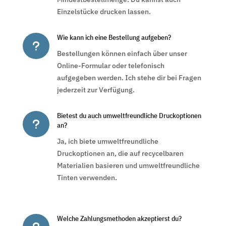
Einzelstücke drucken lassen.
Wie kann ich eine Bestellung aufgeben?
u
Bestellungen können einfach über unser
Online-Formular oder telefonisch
aufgegeben werden. Ich stehe dir bei Fragen
jederzeit zur Verfügung.
Bietest du auch umweltfreundliche Druckoptionen
u
an?
Ja, ich biete umweltfreundliche
Druckoptionen an, die auf recycelbaren
Materialien basieren und umweltfreundliche
Tinten verwenden.
Welche Zahlungsmethoden akzeptierst du?