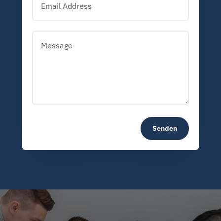
Senden