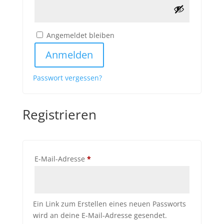
Angemeldet bleiben
Anmelden
Passwort vergessen?
Registrieren
Erforderlich
E-Mail-Adresse
*
Ein Link zum Erstellen eines neuen Passworts
wird an deine E-Mail-Adresse gesendet.