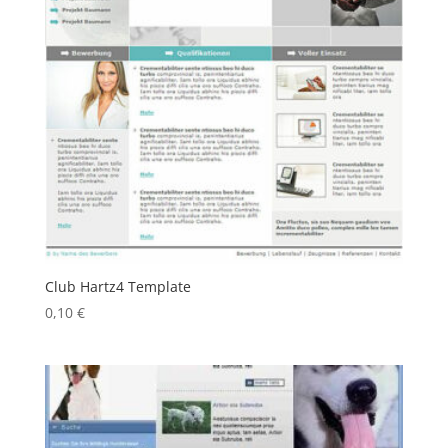
Club Hartz4 Template
0,10
€