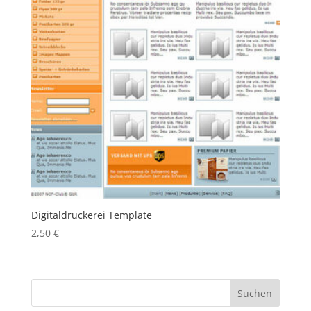
Digitaldruckerei Template
2,50
€