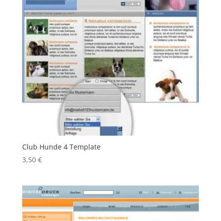
Club Hunde 4 Template
3,50
€