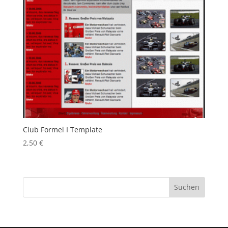
Club Formel I Template
2,50
€