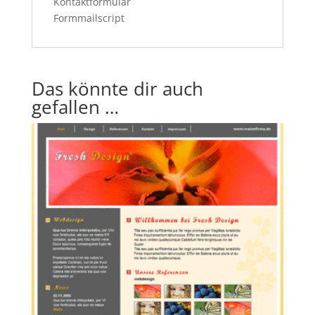
Kontaktformular
Formmailscript
Das könnte dir auch
gefallen …