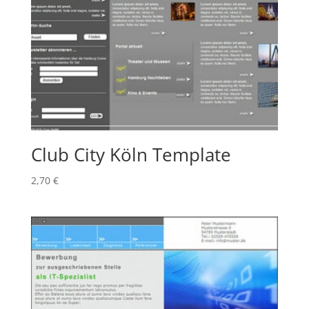
Club City Köln Template
2,70
€