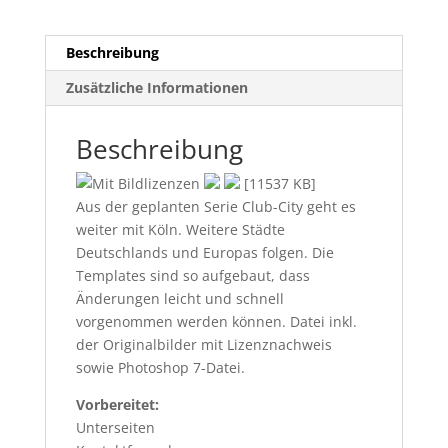
Beschreibung
Zusätzliche Informationen
Beschreibung
[11537 KB]
Aus der geplanten Serie Club-City geht es
weiter mit Köln. Weitere Städte
Deutschlands und Europas folgen. Die
Templates sind so aufgebaut, dass
Änderungen leicht und schnell
vorgenommen werden können. Datei inkl.
der Originalbilder mit Lizenznachweis
sowie Photoshop 7-Datei.
Vorbereitet:
Unterseiten