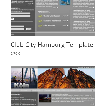
Club City Hamburg Template
2,70
€