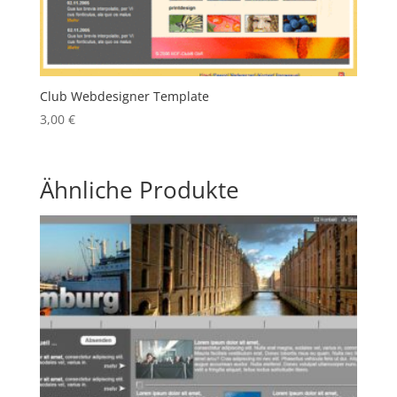
Club Webdesigner Template
3,00
€
Ähnliche Produkte