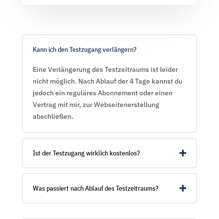
Kann ich den Testzugang verlängern?
Eine Verlängerung des Testzeitraums ist leider
nicht möglich. Nach Ablauf der 4 Tage kannst du
jedoch ein reguläres Abonnement oder einen
Vertrag mit mir, zur Webseitenerstellung
abschließen.
Ist der Testzugang wirklich kostenlos?
Was passiert nach Ablauf des Testzeitraums?