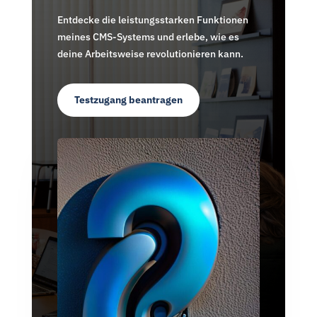
Entdecke die leistungsstarken Funktionen
meines CMS-Systems und erlebe, wie es
deine Arbeitsweise revolutionieren kann.
Testzugang beantragen