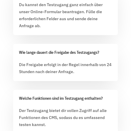
Du kannst den Testzugang ganz einfach über
unser Online-Formular beantragen. Fülle die
erforderlichen Felder aus und sende deine
Anfrage ab.
Wie lange dauert die Freigabe des Testzugangs?
Die Freigabe erfolgt in der Regel innerhalb von 24
Stunden nach deiner Anfrage.
Welche Funktionen sind im Testzugang enthalten?
Der Testzugang bietet dir vollen Zugriff auf alle
Funktionen des CMS, sodass du es umfassend
testen kannst.