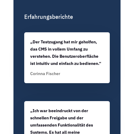
Erfahrungsberichte
„Der Testzugang hat mir geholfen,
das CMS in vollem Umfang zu
verstehen. Die Benutzeroberfläche
ist intuitiv und einfach zu bedienen.“
Corinna Fischer
„Ich war beeindruckt von der
schnellen Freigabe und der
umfassenden Funktionalität des
Systems. Es hat all meine