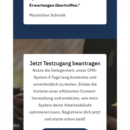
Erwartungen übertroffen.“
Maximilian Schmidt
Jetzt Testzugang beantragen
Nutze die Gelegenheit, unser CMS-
System 4 Tage lang kostenlos und
unverbindlich zu testen. Erlebe die
Vorteile einer effizienten Content-
Verwaltung und entdecke, wie mein
System deine Arbeitsabläufe
optimieren kann. Registriere dich jetzt
und starte schon bald!