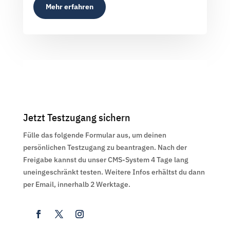
Mehr erfahren
Jetzt Testzugang sichern
Fülle das folgende Formular aus, um deinen
persönlichen Testzugang zu beantragen. Nach der
Freigabe kannst du unser CMS-System 4 Tage lang
uneingeschränkt testen. Weitere Infos erhältst du dann
per Email, innerhalb 2 Werktage.