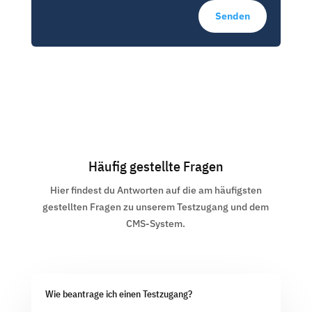
Senden
Häufig gestellte Fragen
Hier findest du Antworten auf die am häufigsten
gestellten Fragen zu unserem Testzugang und dem
CMS-System.
Wie beantrage ich einen Testzugang?