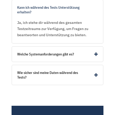
Kann ich während des Tests Unterstützung
erhalten?
Ja, ich stehe dir während des gesamten
Testzeitraums zur Verfügung, um Fragen zu
beantworten und Unterstützung zu bieten.
Welche Systemanforderungen gibt es?
Wie sicher sind meine Daten während des
Tests?