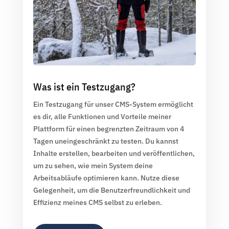
Was ist ein Testzugang?
Ein Testzugang für unser CMS-System ermöglicht
es dir, alle Funktionen und Vorteile meiner
Plattform für einen begrenzten Zeitraum von 4
Tagen uneingeschränkt zu testen. Du kannst
Inhalte erstellen, bearbeiten und veröffentlichen,
um zu sehen, wie mein System deine
Arbeitsabläufe optimieren kann. Nutze diese
Gelegenheit, um die Benutzerfreundlichkeit und
Effizienz meines CMS selbst zu erleben.