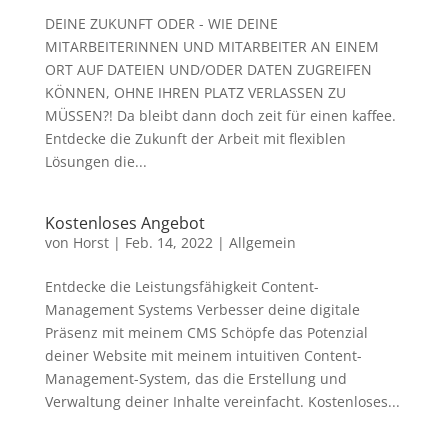
DEINE ZUKUNFT ODER - WIE DEINE
MITARBEITERINNEN UND MITARBEITER AN EINEM
ORT AUF DATEIEN UND/ODER DATEN ZUGREIFEN
KÖNNEN, OHNE IHREN PLATZ VERLASSEN ZU
MÜSSEN?! Da bleibt dann doch zeit für einen kaffee.
Entdecke die Zukunft der Arbeit mit flexiblen
Lösungen die...
Kostenloses Angebot
von
Horst
|
Feb. 14, 2022
|
Allgemein
Entdecke die Leistungsfähigkeit Content-
Management Systems Verbesser deine digitale
Präsenz mit meinem CMS Schöpfe das Potenzial
deiner Website mit meinem intuitiven Content-
Management-System, das die Erstellung und
Verwaltung deiner Inhalte vereinfacht. Kostenloses...